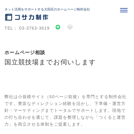
ネット活用をサポートする大田区のホームページ制作会社
TEL：
03-3763-3619
ホームページ相談
国立競技場までお伺いします
訪問相談について
弊社は小規模サイト（50ページ前後）を専門とする制作会社
です。豊富なディレクション経験を活かし、下準備・運営方
針・マーケティングまでトータルでサポートします。現地で
の打ち合わせを通じて、課題を整理しながら「つくると運営
力」を両立させる体制をご提案します。